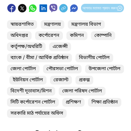
আপনার মতামত প্রদান করুন
স্বায়ত্তশাসিত
মন্ত্রণালয়
মন্ত্রণালয় বিভাগ
অধিদপ্তর
কর্পোরেশন
কমিশন
কোম্পানি
কর্তৃপক্ষ/অথরিটি
এজেন্সী
ব্যাংক / বীমা / আর্থিক প্রতিষ্ঠান
বিভাগীয় পোর্টাল
জেলা পোর্টাল
পৌরসভা পোর্টাল
উপজেলা পোর্টাল
ইউনিয়ন পোর্টাল
রেজাল্ট
প্রকল্প
বিদেশী দূতাবাস/মিশন
জেলা পরিষদ পোর্টাল
সিটি কর্পোরেশন পোর্টাল
প্রশিক্ষণ
শিক্ষা প্রতিষ্ঠান
সরকারি মাঠ পর্যায়ের অফিস