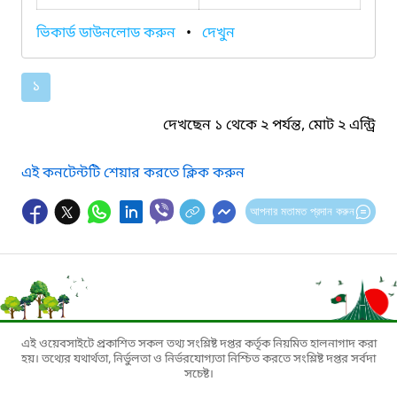
ভিকার্ড ডাউনলোড করুন
•
দেখুন
১
দেখছেন ১ থেকে ২ পর্যন্ত, মোট ২ এন্ট্রি
এই কনটেন্টটি শেয়ার করতে ক্লিক করুন
আপনার মতামত প্রদান করুন
এই ওয়েবসাইটে প্রকাশিত সকল তথ্য সংশ্লিষ্ট দপ্তর কর্তৃক নিয়মিত হালনাগাদ করা
হয়। তথ্যের যথার্থতা, নির্ভুলতা ও নির্ভরযোগ্যতা নিশ্চিত করতে সংশ্লিষ্ট দপ্তর সর্বদা
সচেষ্ট।