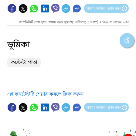
আপনার মতামত প্রদান করুন
কনটেন্টটি শেষ হাল-নাগাদ করা হয়েছে: রবিবার, ১৩ মার্চ, ২০২২ এ ০৭:৪৯ PM
ভূমিকা
কন্টেন্ট: পাতা
এই কনটেন্টটি শেয়ার করতে ক্লিক করুন
আপনার মতামত প্রদান করুন