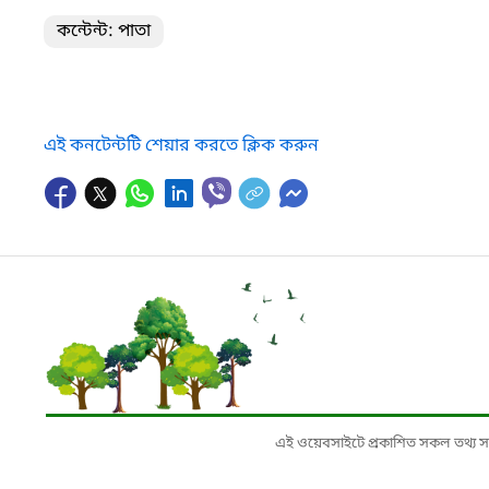
কন্টেন্ট: পাতা
এই কনটেন্টটি শেয়ার করতে ক্লিক করুন
এই ওয়েবসাইটে প্রকাশিত সকল তথ্য সংশ্লি