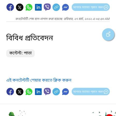
আপনার মতামত প্রদান করুন
কনটেন্টটি শেষ হাল-নাগাদ করা হয়েছে: রবিবার, ২৭ মার্চ, ২০২২ এ ০৫:৫৩ AM
বিবিধ প্রতিবেদন
কন্টেন্ট: পাতা
এই কনটেন্টটি শেয়ার করতে ক্লিক করুন
আপনার মতামত প্রদান করুন