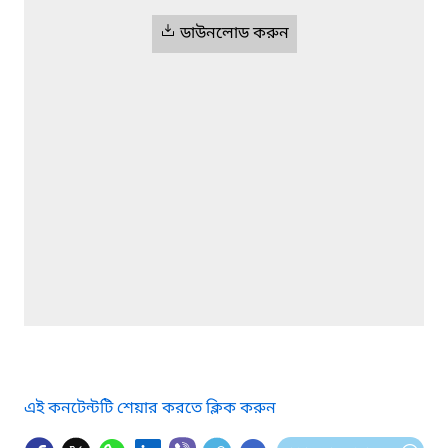
ডাউনলোড করুন
এই কনটেন্টটি শেয়ার করতে ক্লিক করুন